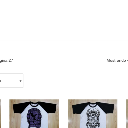
gina 27
Mostrando 