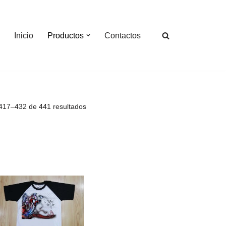
Inicio
Productos
Contactos
417–432 de 441 resultados