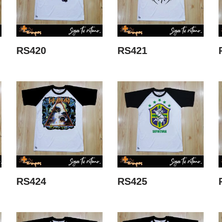
RS420
RS421
RS424
RS425