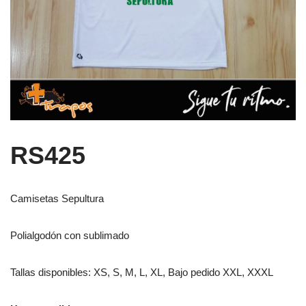
RS425
Camisetas Sepultura
Polialgodón con sublimado
Tallas disponibles: XS, S, M, L, XL, Bajo pedido XXL, XXXL