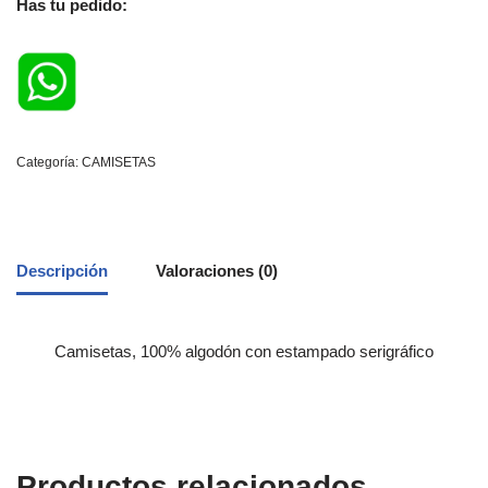
Has tu pedido:
Categoría:
CAMISETAS
Descripción
Valoraciones (0)
Camisetas, 100% algodón con estampado serigráfico
Productos relacionados