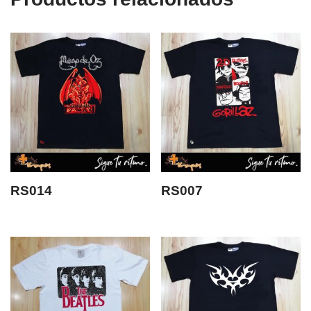
RS014
RS007