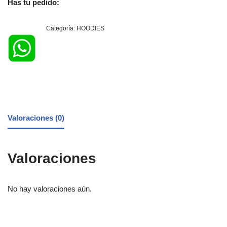
Has tu pedido:
Categoría:
HOODIES
Valoraciones (0)
Valoraciones
No hay valoraciones aún.