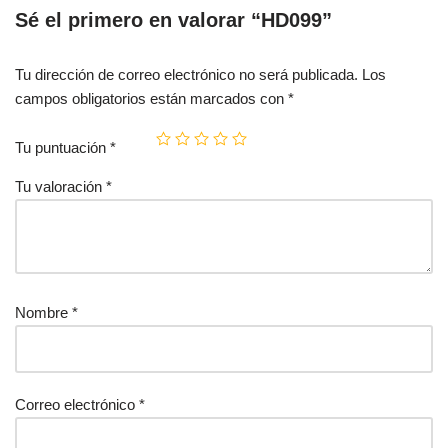
Sé el primero en valorar “HD099”
Tu dirección de correo electrónico no será publicada.
Los
campos obligatorios están marcados con
*
Tu puntuación
*
Tu valoración
*
Nombre
*
Correo electrónico
*