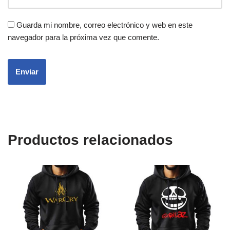
Guarda mi nombre, correo electrónico y web en este
navegador para la próxima vez que comente.
Productos relacionados