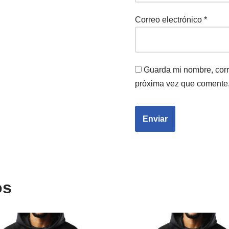
Correo electrónico
*
Guarda mi nombre, corr
próxima vez que comente
os