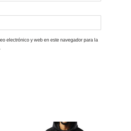
eo electrónico y web en este navegador para la
.