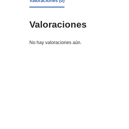
Valoraciones (0)
Valoraciones
No hay valoraciones aún.