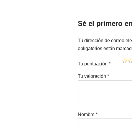
Sé el primero e
Tu dirección de correo ele
obligatorios están marca
Tu puntuación
*
Tu valoración
*
Nombre
*