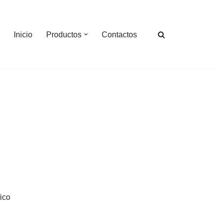
Inicio
Productos
Contactos
ico