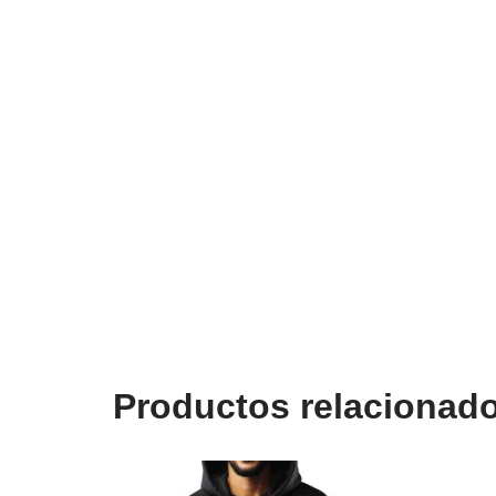
Productos relacionad