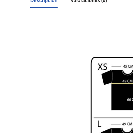
Descripción
Valoraciones (0)