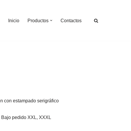
Inicio
Productos
Contactos
n con estampado serigráfico
XL, Bajo pedido XXL, XXXL