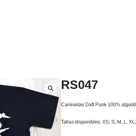
RS047
Camisetas Daft Punk 100% algodó
Tallas disponibles: XS, S, M, L, 