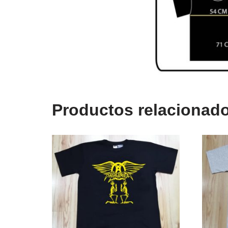
Productos relacionad