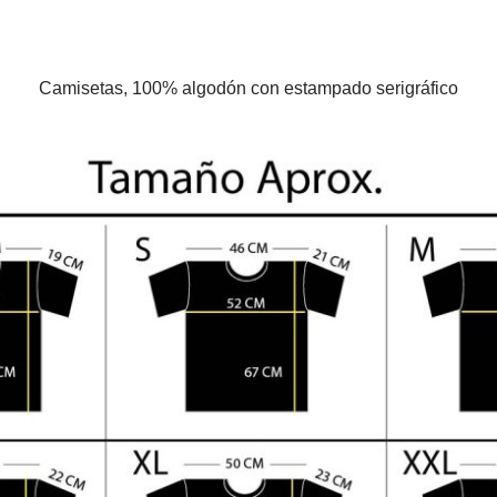
Camisetas, 100% algodón con estampado serigráfico