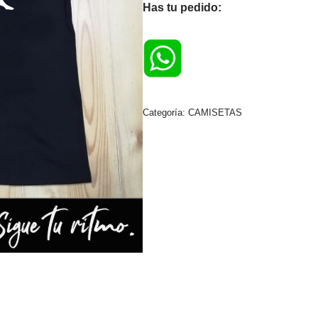
Has tu pedido:
Categoría:
CAMISETAS