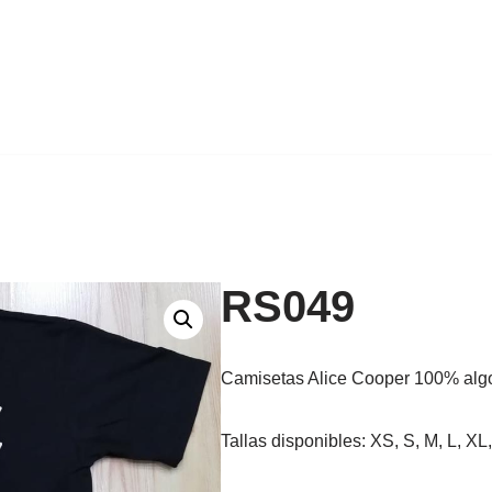
RS049
Camisetas Alice Cooper 100% algo
Tallas disponibles: XS, S, M, L, 