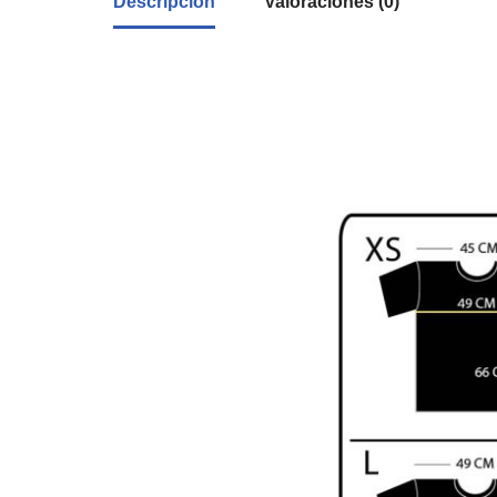
Descripción
Valoraciones (0)