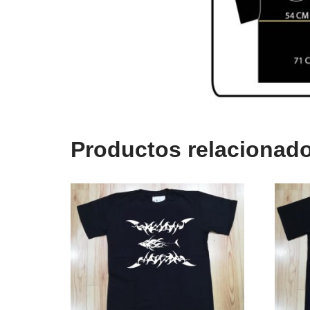
Productos relacionad