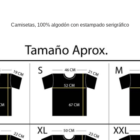
Camisetas, 100% algodón con estampado serigráfico