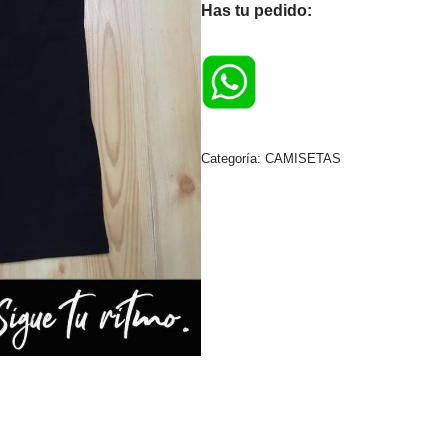
Has tu pedido:
Categoría:
CAMISETAS