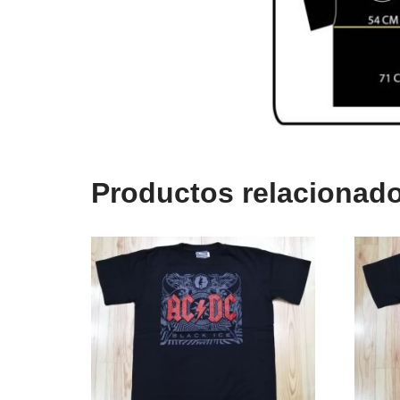
Productos relacionad