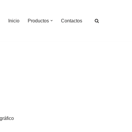
Inicio
Productos
Contactos
gráfico