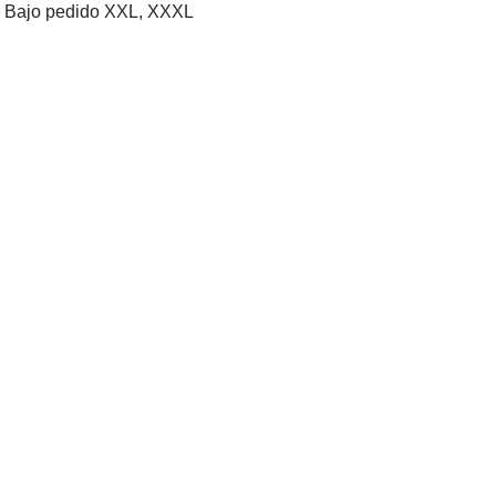
XL, Bajo pedido XXL, XXXL