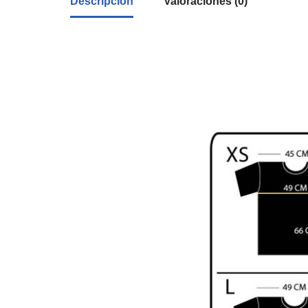
Descripción
Valoraciones (0)