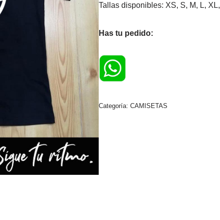
Tallas disponibles: XS, S, M, L, 
Has tu pedido:
Categoría:
CAMISETAS