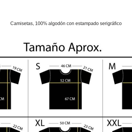
Camisetas, 100% algodón con estampado serigráfico