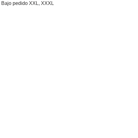
XL, Bajo pedido XXL, XXXL