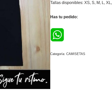
Tallas disponibles: XS, S, M, L, 
Has tu pedido:
Categoría:
CAMISETAS