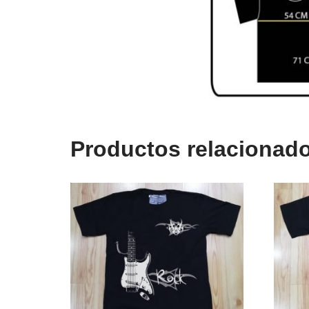
Productos relacionad