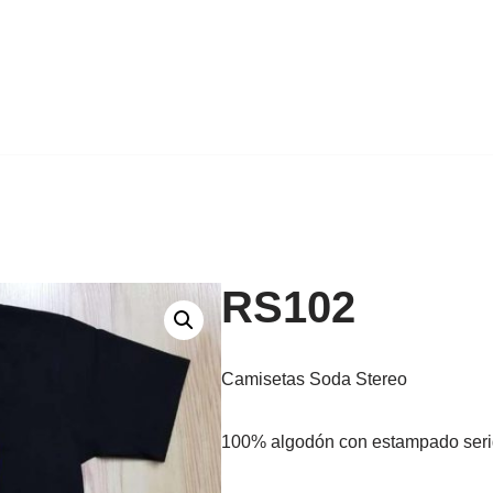
RS102
Camisetas Soda Stereo
100% algodón con estampado seri