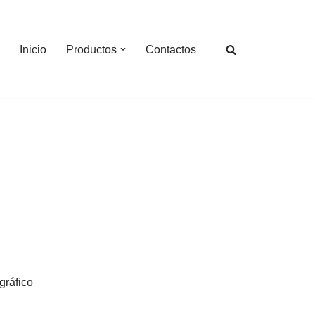
Inicio
Productos
Contactos
gráfico