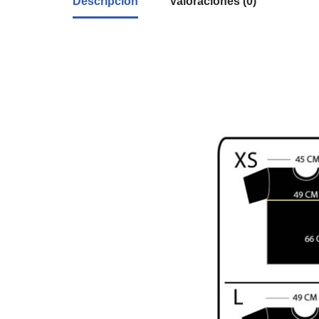
Descripción
Valoraciones (0)