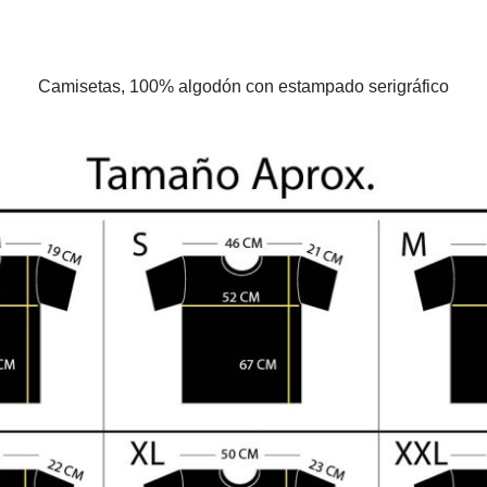
Camisetas, 100% algodón con estampado serigráfico