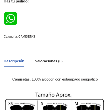
Has tu pedido:
Categoría:
CAMISETAS
Descripción
Valoraciones (0)
Camisetas, 100% algodón con estampado serigráfico