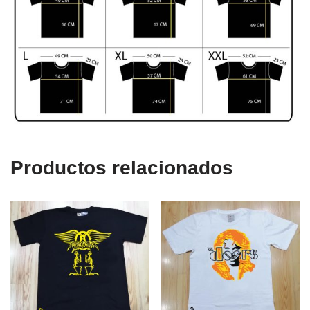
Productos relacionados