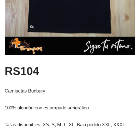
RS104
Camisetas Bunbury
100% algodón con estampado serigráfico
Tallas disponibles: XS, S, M, L, XL, Bajo pedido XXL, XXXL