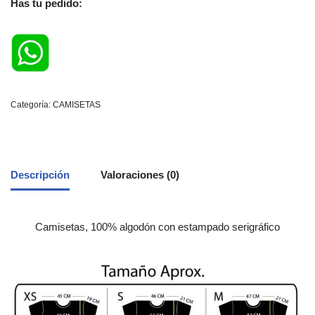
Has tu pedido:
Categoría:
CAMISETAS
Descripción
Valoraciones (0)
Camisetas, 100% algodón con estampado serigráfico