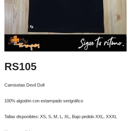
RS105
Camisetas Devil Doll
100% algodón con estampado serigráfico
Tallas disponibles: XS, S, M, L, XL, Bajo pedido XXL, XXXL