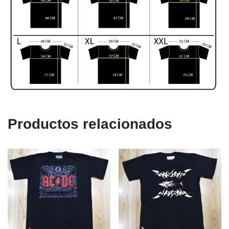
Productos relacionados