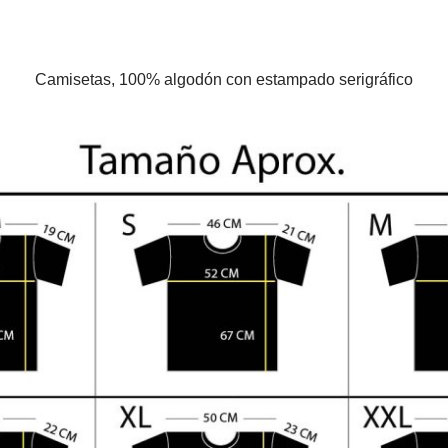
Camisetas, 100% algodón con estampado serigráfico