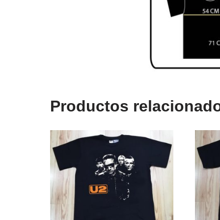
Productos relacionad