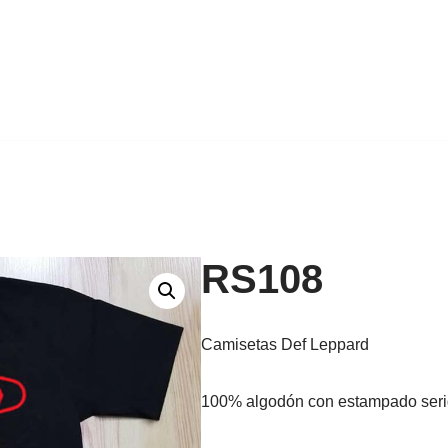
RS108
Camisetas Def Leppard
100% algodón con estampado seri