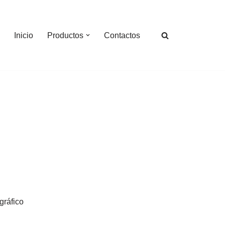
Inicio
Productos
Contactos
gráfico