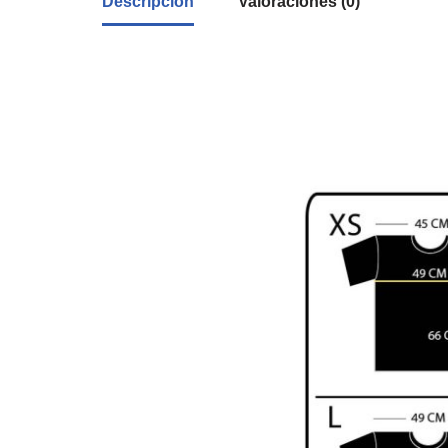
Descripción
Valoraciones (0)