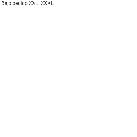
XL, Bajo pedido XXL, XXXL