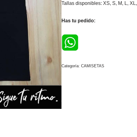
Tallas disponibles: XS, S, M, L, 
Has tu pedido:
Categoría:
CAMISETAS