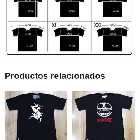
Productos relacionados