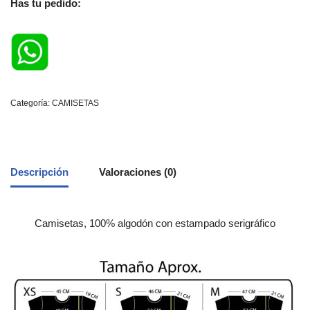
Has tu pedido:
Categoría:
CAMISETAS
Descripción
Valoraciones (0)
Camisetas, 100% algodón con estampado serigráfico