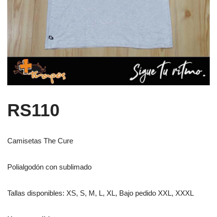
RS110
Camisetas The Cure
Polialgodón con sublimado
Tallas disponibles: XS, S, M, L, XL, Bajo pedido XXL, XXXL