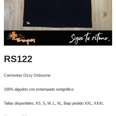
RS122
Camisetas Ozzy Osbourne
100% algodón con estampado serigráfico
Tallas disponibles: XS, S, M, L, XL, Bajo pedido XXL, XXXL