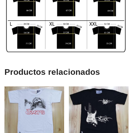
Productos relacionados