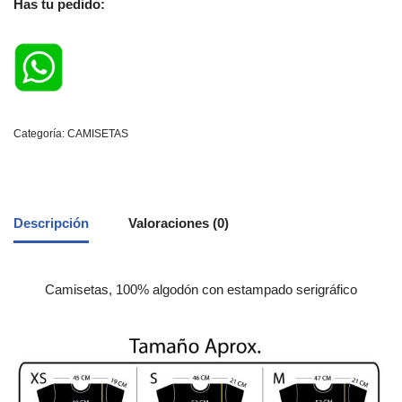
Has tu pedido:
Categoría:
CAMISETAS
Descripción
Valoraciones (0)
Camisetas, 100% algodón con estampado serigráfico