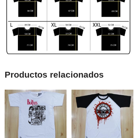
Productos relacionados