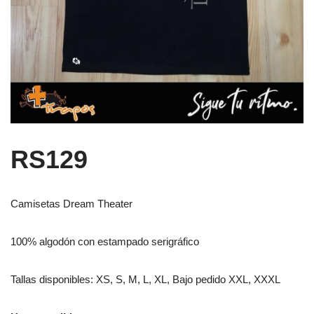
RS129
Camisetas Dream Theater
100% algodón con estampado serigráfico
Tallas disponibles: XS, S, M, L, XL, Bajo pedido XXL, XXXL