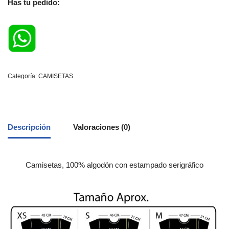
Has tu pedido:
Categoría:
CAMISETAS
Descripción
Valoraciones (0)
Camisetas, 100% algodón con estampado serigráfico