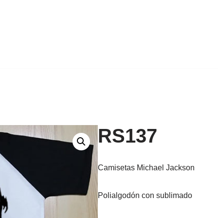
RS137
Camisetas Michael Jackson
Polialgodón con sublimado