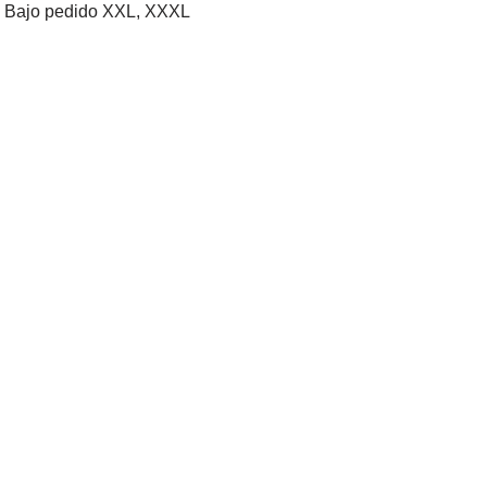
XL, Bajo pedido XXL, XXXL