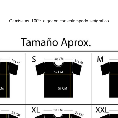
Camisetas, 100% algodón con estampado serigráfico