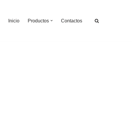
Inicio
Productos
Contactos