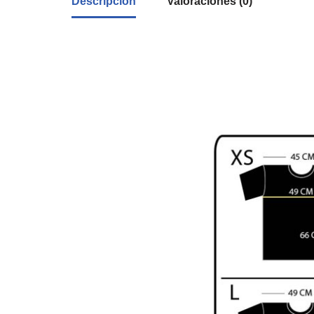
Descripción
Valoraciones (0)