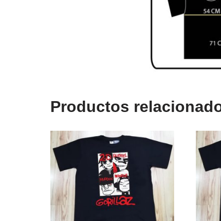
Productos relacionad