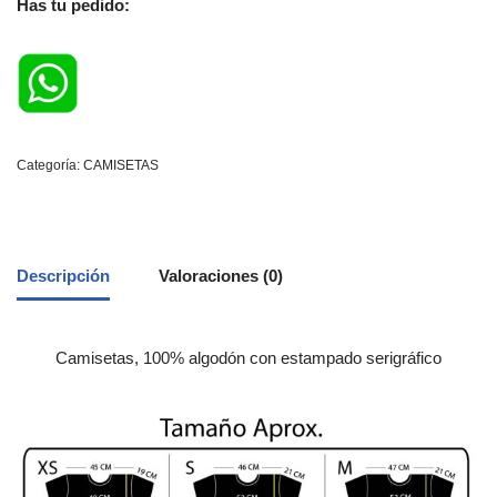
Has tu pedido:
Categoría:
CAMISETAS
Descripción
Valoraciones (0)
Camisetas, 100% algodón con estampado serigráfico