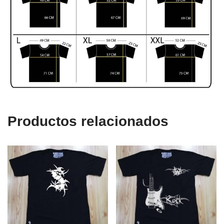
Productos relacionados