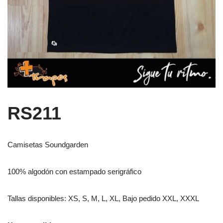
RS211
Camisetas Soundgarden
100% algodón con estampado serigráfico
Tallas disponibles: XS, S, M, L, XL, Bajo pedido XXL, XXXL