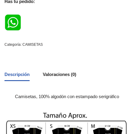
Has tu pedido:
Categoría:
CAMISETAS
Descripción
Valoraciones (0)
Camisetas, 100% algodón con estampado serigráfico