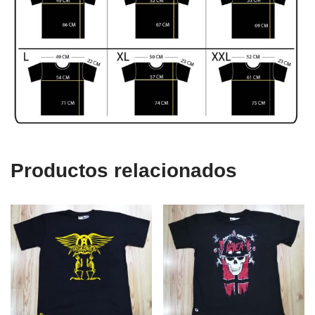
Productos relacionados