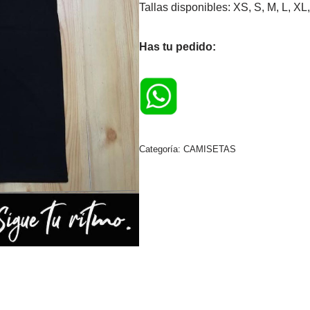
Tallas disponibles: XS, S, M, L, 
Has tu pedido:
Categoría:
CAMISETAS