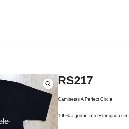
RS217
Camisetas A Perfect Circle
100% algodón con estampado seri