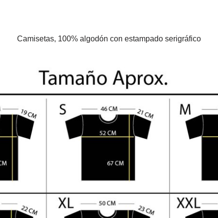
Camisetas, 100% algodón con estampado serigráfico