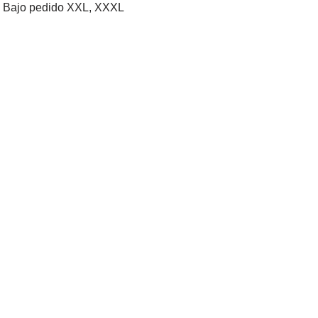
XL, Bajo pedido XXL, XXXL