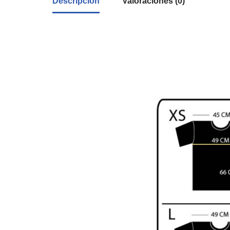
Descripción
Valoraciones (0)