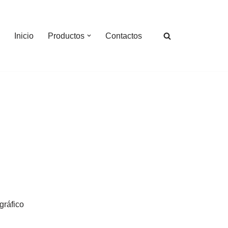
Inicio
Productos
Contactos
gráfico