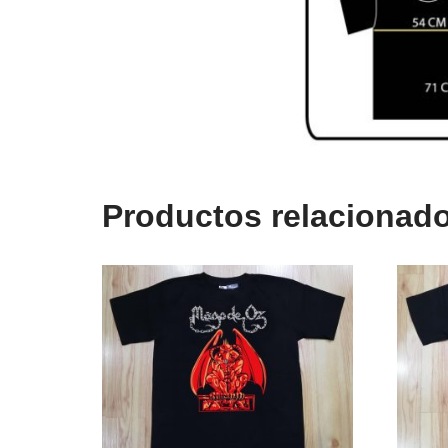
Productos relacionad