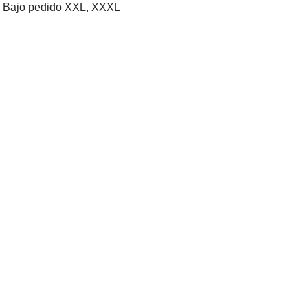
XL, Bajo pedido XXL, XXXL