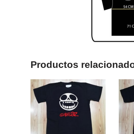
Productos relacionad