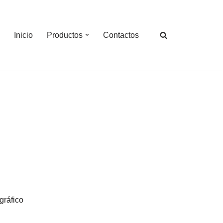
Inicio
Productos
Contactos
gráfico