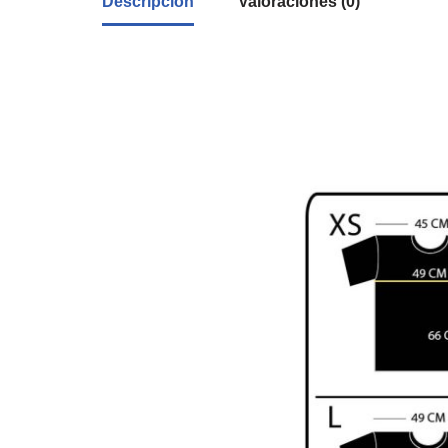
Descripción
Valoraciones (0)