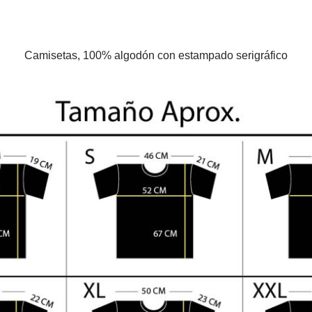
Camisetas, 100% algodón con estampado serigráfico