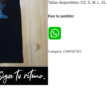
Tallas disponibles: XS, S, M, L, 
Has tu pedido:
Categoría:
CAMISETAS