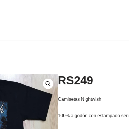
RS249
Camisetas Nightwish
100% algodón con estampado seri