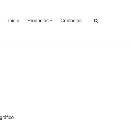
Inicio
Productos
Contactos
gráfico