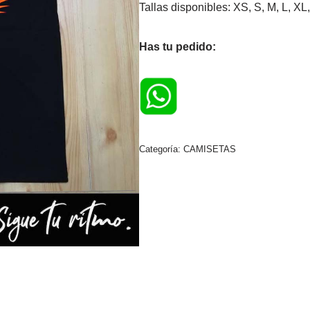
Tallas disponibles: XS, S, M, L, 
Has tu pedido:
Categoría:
CAMISETAS