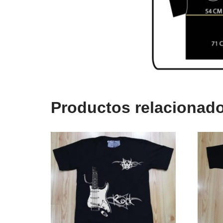
Productos relacionad