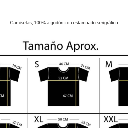
Camisetas, 100% algodón con estampado serigráfico