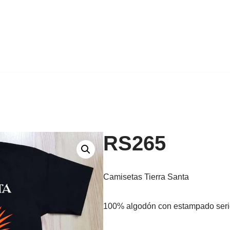
RS265
Camisetas Tierra Santa
100% algodón con estampado seri