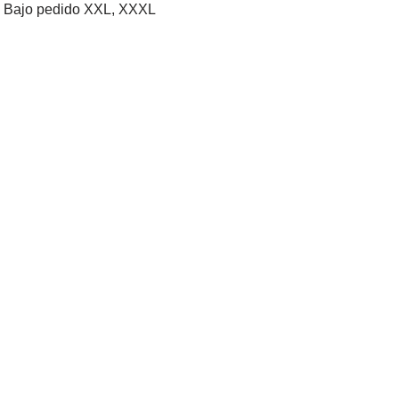
XL, Bajo pedido XXL, XXXL