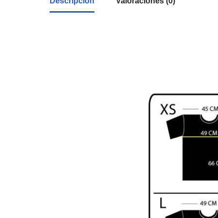
Descripción
Valoraciones (0)