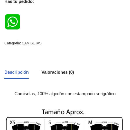
Has tu pedido:
Categoría:
CAMISETAS
Descripción
Valoraciones (0)
Camisetas, 100% algodón con estampado serigráfico