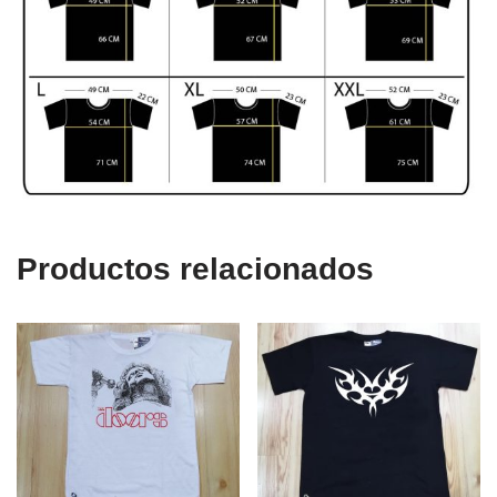
Productos relacionados