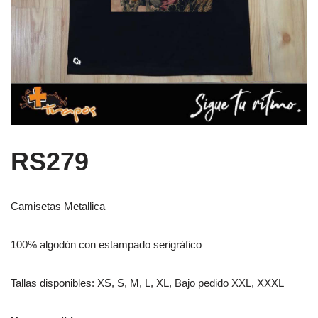
RS279
Camisetas Metallica
100% algodón con estampado serigráfico
Tallas disponibles: XS, S, M, L, XL, Bajo pedido XXL, XXXL