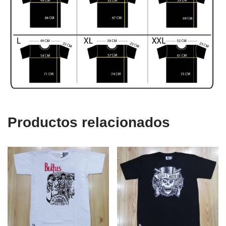
Productos relacionados