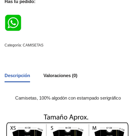
Has tu pedido:
Categoría:
CAMISETAS
Descripción
Valoraciones (0)
Camisetas, 100% algodón con estampado serigráfico