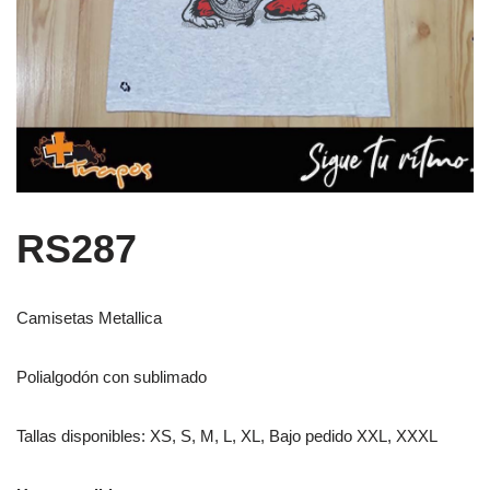
RS287
Camisetas Metallica
Polialgodón con sublimado
Tallas disponibles: XS, S, M, L, XL, Bajo pedido XXL, XXXL