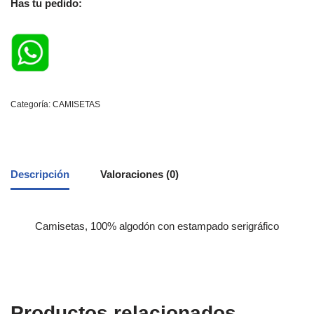
Has tu pedido:
Categoría:
CAMISETAS
Descripción
Valoraciones (0)
Camisetas, 100% algodón con estampado serigráfico
Productos relacionados