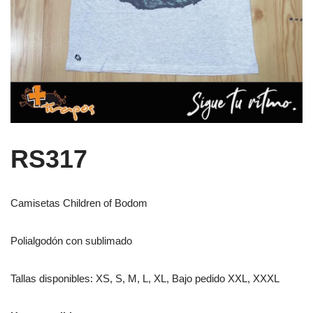
RS317
Camisetas Children of Bodom
Polialgodón con sublimado
Tallas disponibles: XS, S, M, L, XL, Bajo pedido XXL, XXXL