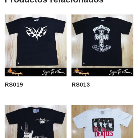
RS019
RS013