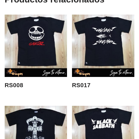
RS008
RS017