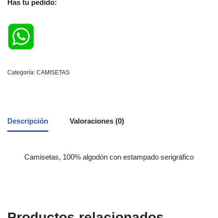
Has tu pedido:
Categoría:
CAMISETAS
Descripción
Valoraciones (0)
Camisetas, 100% algodón con estampado serigráfico
Productos relacionados