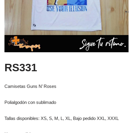
RS331
Camisetas Guns N’ Roses
Polialgodón con sublimado
Tallas disponibles: XS, S, M, L, XL, Bajo pedido XXL, XXXL